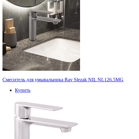
Cмеситель для умывальника Rav Slezak NIL NL126.5MG
Купить