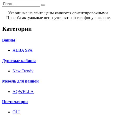
Указанные на сайте цены являются ориентировочными.
Просьба актуальные цены уточнять по телефону в салоне.
Категории
Ванны
ALBA SPA
Душевые кабины
New Trendy
Мебель для ванной
AQWELLA
Инсталляции
OLI