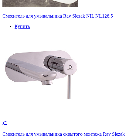
Cмеситель для умывальника Rav Slezak NIL NL126.5
Купить
,-
Смеситель для умывальника скрытого монтажа Rav Slezak