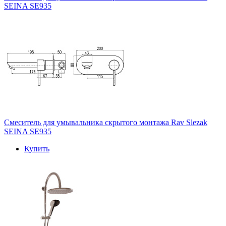
SEINA SE935
Смеситель для умывальника скрытого монтажа Rav Slezak
SEINA SE935
Купить