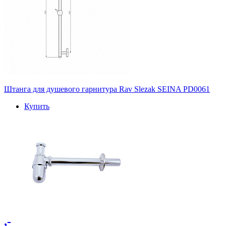
Штанга для душевого гарнитура Rav Slezak SEINA PD0061
Купить
,-