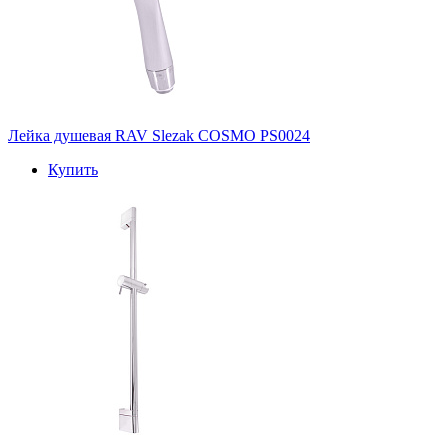
Лейка душевая RAV Slezak COSMO PS0024
Купить