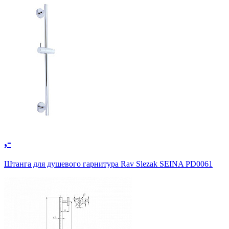
,-
Штанга для душевого гарнитура Rav Slezak SEINA PD0061