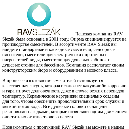
Чешская компания RAV
Slezák была основана в 2001 году. Фирма специализируется на
производстве смесителей. В ассортименте RAV Slezák вы
найдете стандартные и каскадные смесители, сенсорные
смесители, смесители для электрических проточных
нагревателей воды, смесители для душевых кабинок и
душевые стойки для бассейнов. Компания располагает своим
конструкторским бюро и оборудованием высокого класса.
В процессе изготовления смесителей используется
качественная латунь, которая исключает какую-либо коррозию
и гарантирует долговечность даже в случае резких перепадов
температур. Керамические картриджи специально созданы
для того, чтобы обеспечить продолжительный срок службы и
мягкий поток воды. Все душевые головки оснащены
резиновыми насадками, которые позволяют одним движением
очистить их от известкового налета.
Познакомиться с продукцией RAV Slezák вы можете в нашем