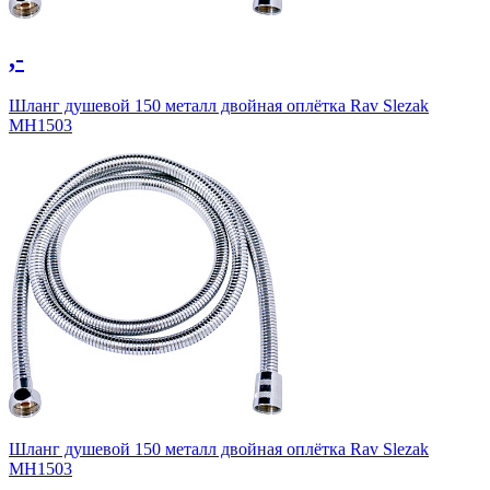
,-
Шланг душевой 150 металл двойная оплётка Rav Slezak
MH1503
Шланг душевой 150 металл двойная оплётка Rav Slezak
MH1503