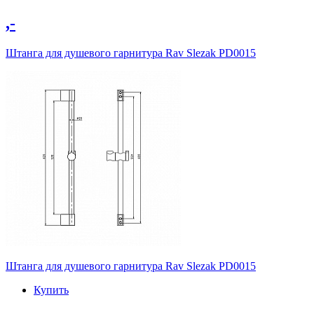
,-
Штанга для душевого гарнитура Rav Slezak PD0015
Штанга для душевого гарнитура Rav Slezak PD0015
Купить