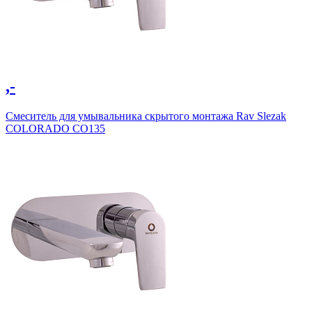
,-
Смеситель для умывальника скрытого монтажа Rav Slezak
COLORADO CO135