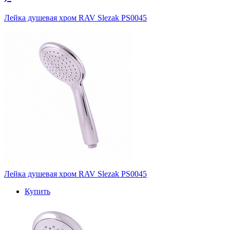
Лейка душевая хром RAV Slezak PS0045
Лейка душевая хром RAV Slezak PS0045
Купить