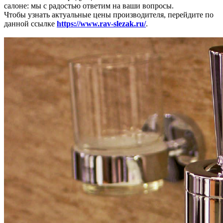
салоне: мы с радостью ответим на ваши вопросы.
Чтобы узнать актуальные цены производителя, перейдите по
данной ссылке
https://www.rav-slezak.ru/
.