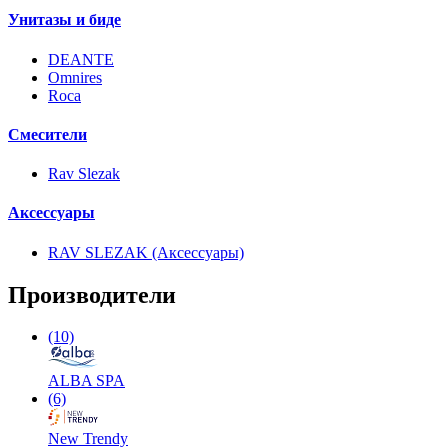
Унитазы и биде
DEANTE
Omnires
Roca
Смесители
Rav Slezak
Аксессуары
RAV SLEZAK (Аксессуары)
Производители
(10)
ALBA SPA
(6)
New Trendy