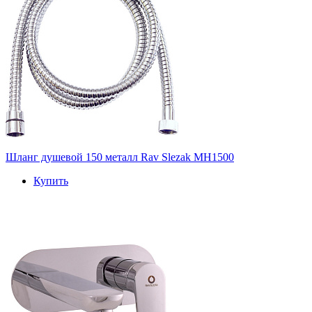
Шланг душевой 150 металл Rav Slezak MH1500
Купить