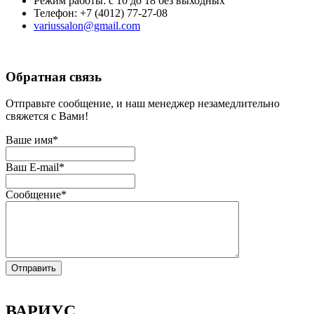
Режим работы: c 10 до 18 без выходных
Телефон: +7 (4012) 77-27-08
variussalon@gmail.com
Обратная связь
Отправьте сообщение, и наш менеджер незамедлительно
свяжется с Вами!
Ваше имя
*
Ваш E-mail
*
Сообщение
*
ВАРИУС