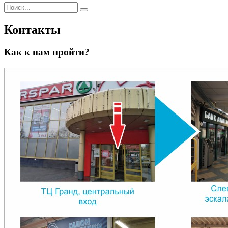
Контакты
Как к нам пройти?