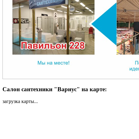
Салон сантехники "Вариус" на карте:
загрузка карты...