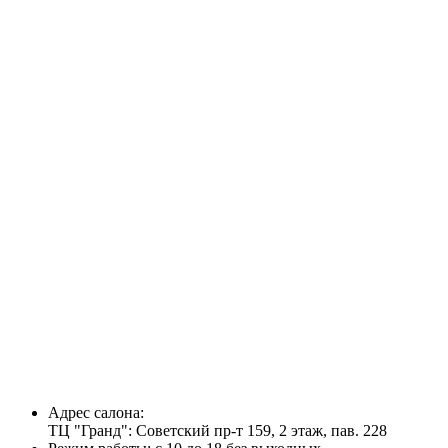
Адрес салона:
ТЦ "Гранд": Советский пр-т 159, 2 этаж, пав. 228