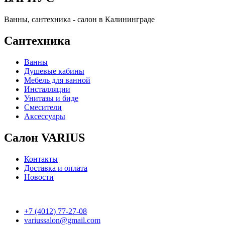
Ванны, сантехника - салон в Калининграде
Сантехника
Ванны
Душевые кабины
Мебель для ванной
Инсталляции
Унитазы и биде
Смесители
Аксессуары
Салон VARIUS
Контакты
Доставка и оплата
Новости
+7 (4012) 77-27-08
variussalon@gmail.com