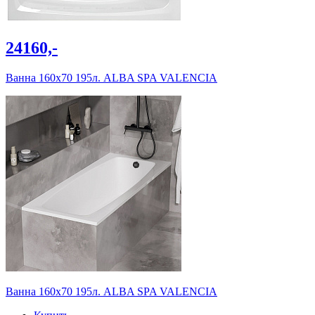
24160,-
Ванна 160х70 195л. ALBA SPA VALENCIA
Ванна 160х70 195л. ALBA SPA VALENCIA