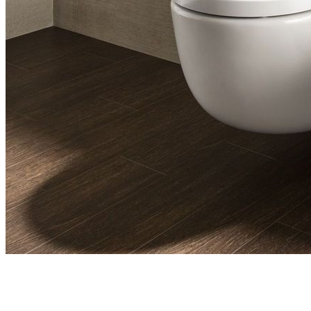
Новое поступление