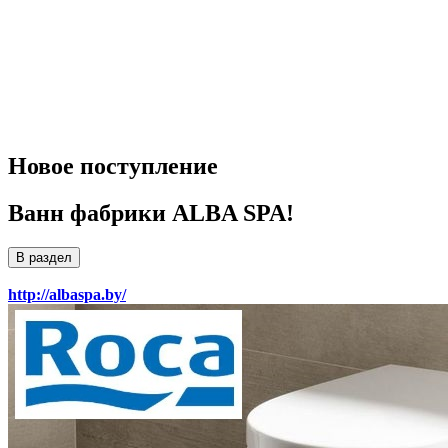
Новое поступление
Ванн фабрики ALBA SPA!
В раздел
http://albaspa.by/