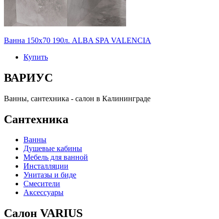
Ванна 150х70 190л. ALBA SPA VALENCIA
Купить
ВАРИУС
Ванны, сантехника - салон в Калининграде
Сантехника
Ванны
Душевые кабины
Мебель для ванной
Инсталляции
Унитазы и биде
Смесители
Аксессуары
Салон VARIUS