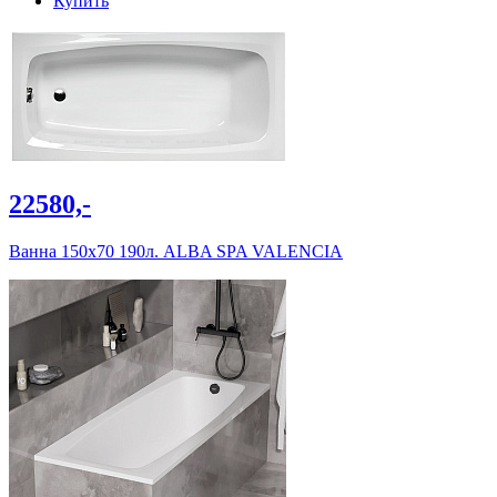
Купить
22580,-
Ванна 150х70 190л. ALBA SPA VALENCIA